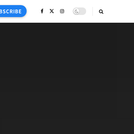
BSCRIBE