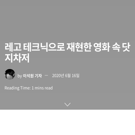
레고 테크닉으로 재현한 영화 속 닷
지차저
by
이석원 기자
2020년 6월 16일
Reading Time: 1 mins read