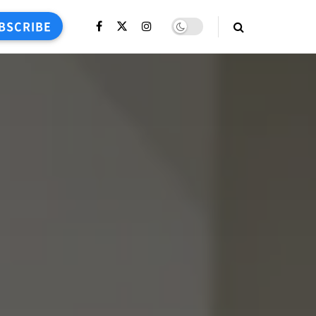
BSCRIBE