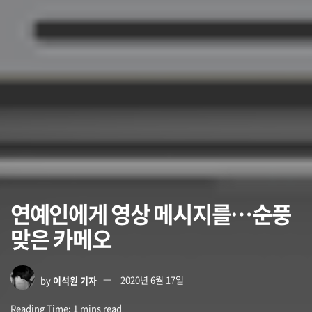
연예인에게 영상 메시지를…순풍
맞은 카메오
by
이석원 기자
2020년 6월 17일
Reading Time: 1 mins read