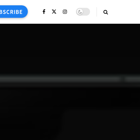
BSCRIBE