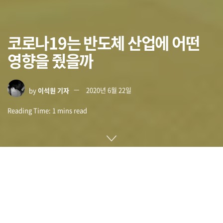
코로나19는 반도체 산업에 어떤
영향을 줬을까
by
이석원 기자
2020년 6월 22일
Reading Time: 1 mins read