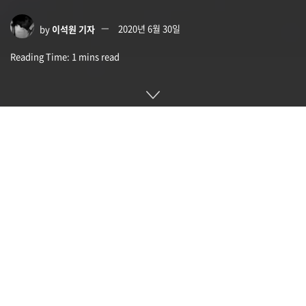
by
이석원 기자
2020년 6월 30일
Reading Time: 1 mins read