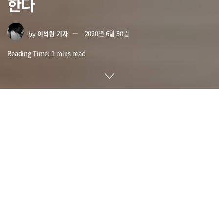
한다
by
이석원 기자
2020년 6월 30일
Reading Time: 1 mins read