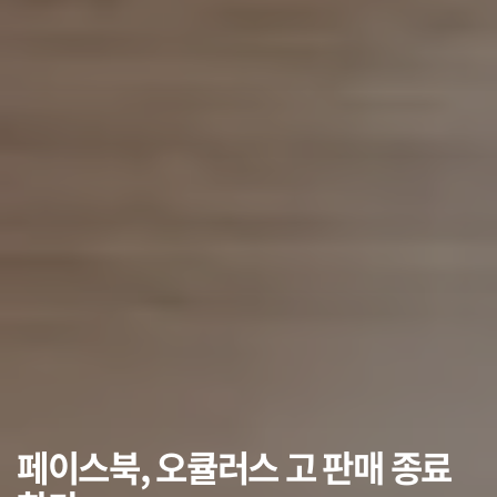
페이스북, 오큘러스 고 판매 종료