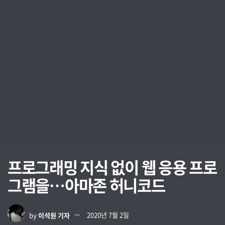
프로그래밍 지식 없이 웹 응용 프로
그램을…아마존 허니코드
by
이석원 기자
2020년 7월 2일