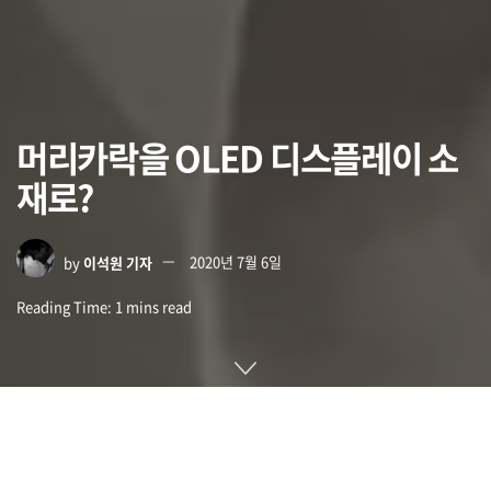
머리카락을 OLED 디스플레이 소
재로?
by
이석원 기자
2020년 7월 6일
Reading Time: 1 mins read