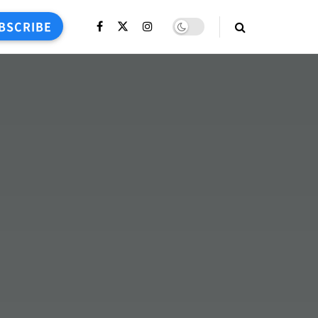
BSCRIBE