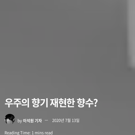
우주의 향기 재현한 향수?
by
이석원 기자
2020년 7월 13일
Reading Time: 1 mins read