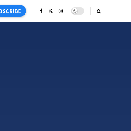
BSCRIBE