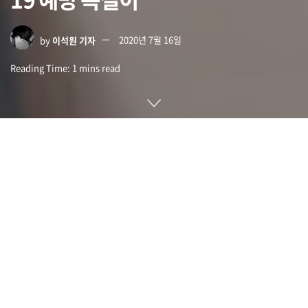
by
이석원 기자
2020년 7월 16일
Reading Time: 1 mins read