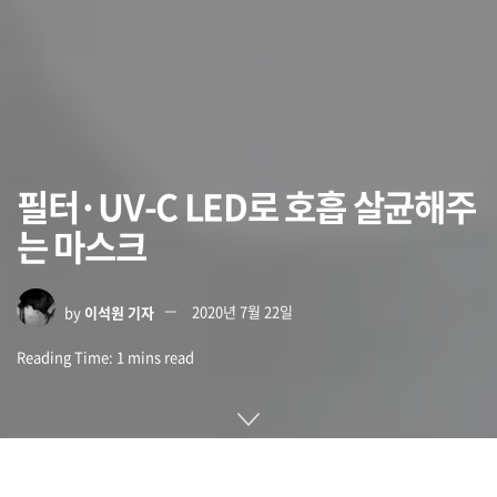
필터·UV-C LED로 호흡 살균해주
는 마스크
by
이석원 기자
2020년 7월 22일
Reading Time: 1 mins read