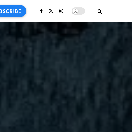
BSCRIBE