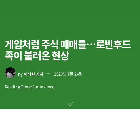
게임처럼 주식 매매를…로빈후드
족이 불러온 현상
by
이석원 기자
2020년 7월 24일
Reading Time: 1 mins read