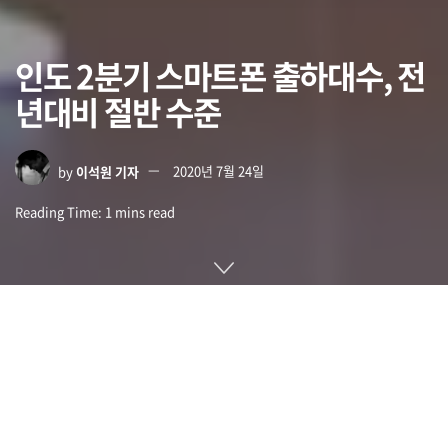
인도 2분기 스마트폰 출하대수, 전
년대비 절반 수준
by
이석원 기자
2020년 7월 24일
Reading Time: 1 mins read
세계 2위 스마트폰 시장도 코로나19 영향에서 벗어나지는 못했
다. 인도 2분기 스마트폰 출하량이 전년 동기 대비 48%나 줄어
든 것. 시장조사기관 카날리스에 따르면 전 세계에서 보기 드문
성장세를 보이는 인도 스마트폰 시장에서 지난 10년간 최대 침
체라는 지적이다.