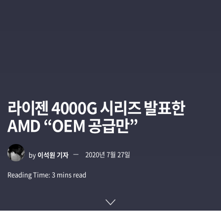
라이젠 4000G 시리즈 발표한
AMD “OEM 공급만”
by
이석원 기자
2020년 7월 27일
Reading Time: 3 mins read