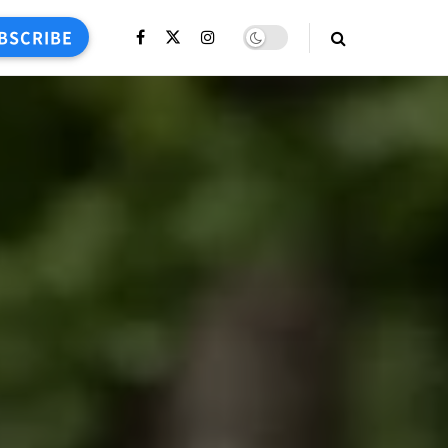
BSCRIBE