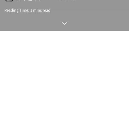
Reading Time: 1 mins read