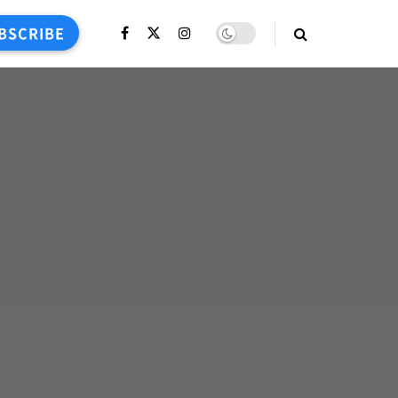
BSCRIBE