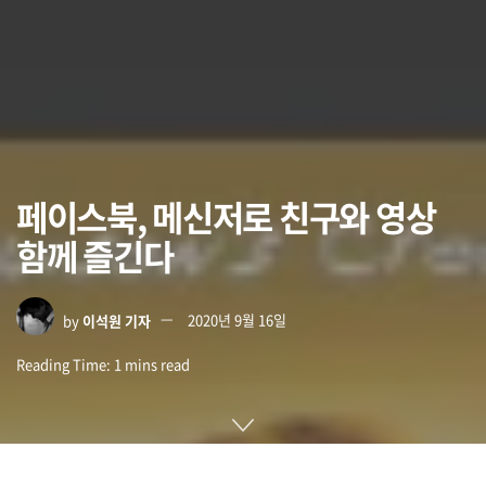
페이스북, 메신저로 친구와 영상
함께 즐긴다
by
이석원 기자
2020년 9월 16일
Reading Time: 1 mins read