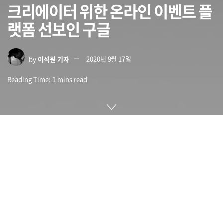
크리에이터 위한 온라인 이벤트 플
랫폼 선보인 구글
by
이석원 기자
2020년 9월 17일
Reading Time: 1 mins read