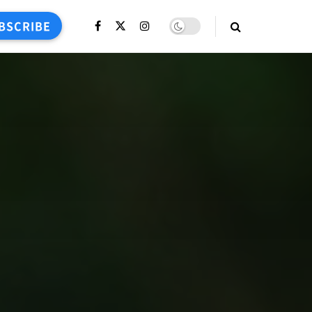
BSCRIBE