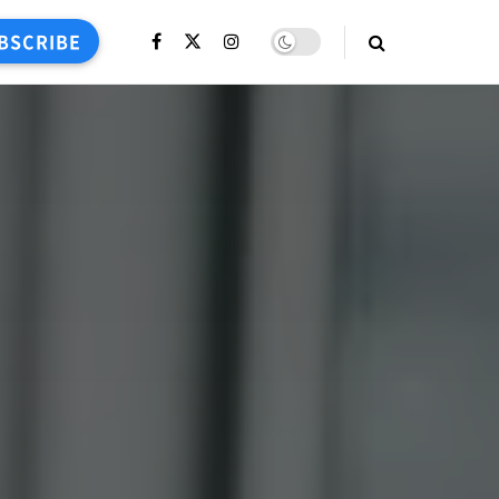
BSCRIBE