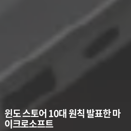
윈도 스토어 10대 원칙 발표한 마
이크로소프트