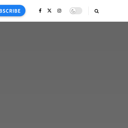
BSCRIBE