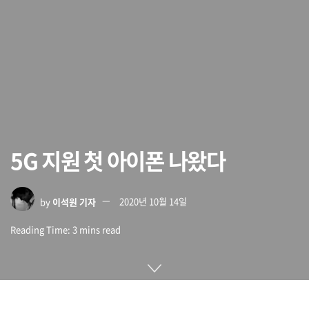
5G 지원 첫 아이폰 나왔다
by
이석원 기자
2020년 10월 14일
Reading Time: 3 mins read