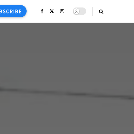
BSCRIBE