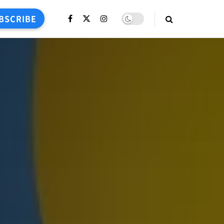
BSCRIBE