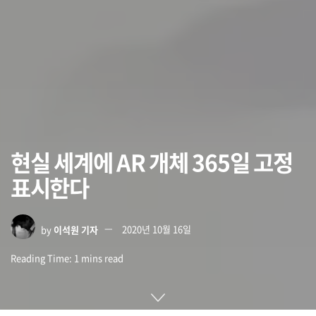
현실 세계에 AR 개체 365일 고정
표시한다
by
이석원 기자
2020년 10월 16일
Reading Time: 1 mins read