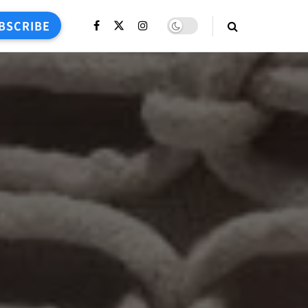
BSCRIBE