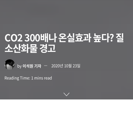
CO2 300배나 온실효과 높다? 질
소산화물 경고
by
이석원 기자
2020년 10월 23일
Reading Time: 1 mins read