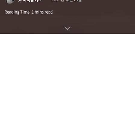
Reading Time: 1 mins read