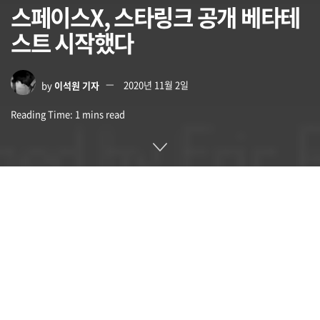
스페이스X, 스타링크 공개 베타테
스트 시작했다
by
이석원 기자
2020년 11월 2일
Reading Time: 1 mins read