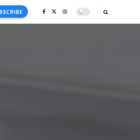
BSCRIBE