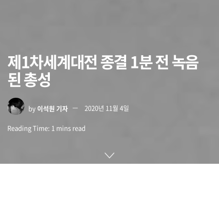
제1차세계대전 종결 1분 전 녹음
된 총성
by
이석원 기자
2020년 11월 4일
Reading Time: 1 mins read