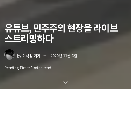
유튜브, 민주주의 현장을 라이브
스트리밍하다
by
이석원 기자
2020년 11월 6일
Reading Time: 1 mins read