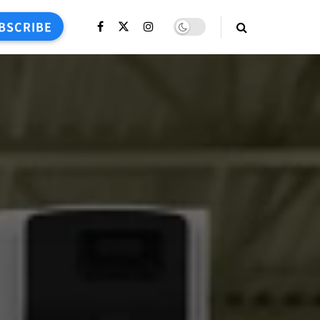
BSCRIBE