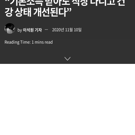
“기본소득 받아도 직장 다니고 건
강 상태 개선된다”
by
이석원 기자
2020년 11월 10일
Reading Time: 1 mins read