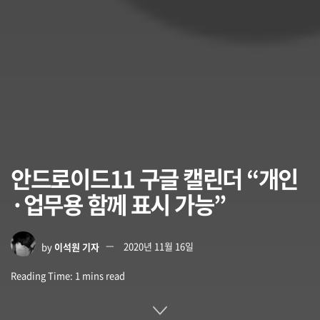
안드로이드11 구글 캘린더 “개인
·업무용 함께 표시 가능”
by
이석원 기자
2020년 11월 16일
Reading Time: 1 mins read