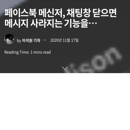
페이스북 메신저, 채팅창 닫으면
메시지 사라지는 기능을…
by
이석원 기자
2020년 11월 17일
Reading Time: 1 mins read