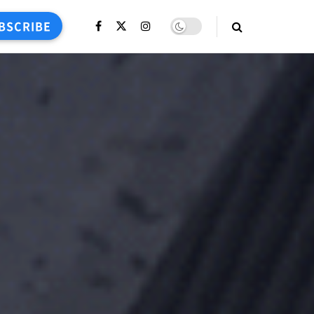
BSCRIBE