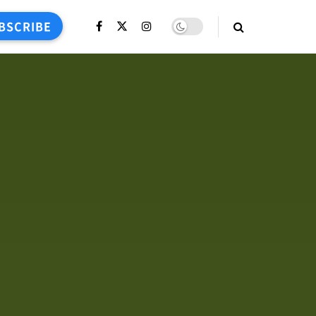
BSCRIBE