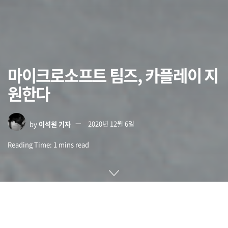
마이크로소프트 팀즈, 카플레이 지
원한다
by
이석원 기자
2020년 12월 6일
Reading Time: 1 mins read