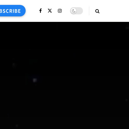
BSCRIBE