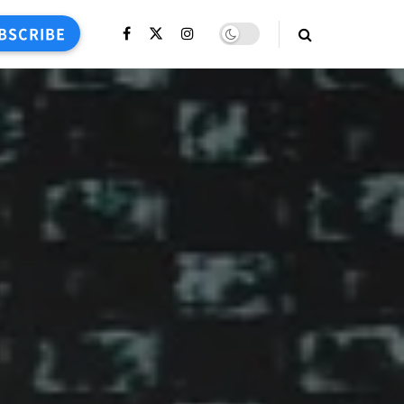
BSCRIBE