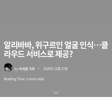
알리바바, 위구르인 얼굴 인식…클
라우드 서비스로 제공?
by
이석원 기자
2020년 12월 23일
Reading Time: 1 mins read