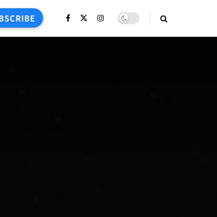
BSCRIBE